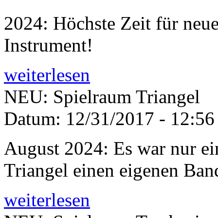
2024: Höchste Zeit für neu
Instrument!
weiterlesen
NEU: Spielraum Triangel
Datum:
12/31/2017 - 12:56
August 2024: Es war nur ein
Triangel einen eigenen Ban
weiterlesen