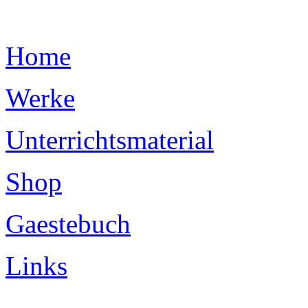
Home
Werke
Unterrichtsmaterial
Shop
Gaestebuch
Links