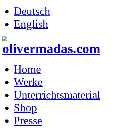
Deutsch
English
Home
Werke
Unterrichtsmaterial
Shop
Presse