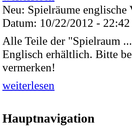
Neu: Spielräume englische 
Datum:
10/22/2012 - 22:42
Alle Teile der "Spielraum ...
Englisch erhältlich. Bitte b
vermerken!
weiterlesen
Hauptnavigation