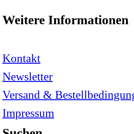
Weitere Informationen
Kontakt
Newsletter
Versand & Bestellbedingun
Impressum
Suchen