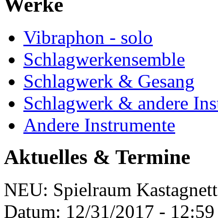
Werke
Vibraphon - solo
Schlagwerkensemble
Schlagwerk & Gesang
Schlagwerk & andere Ins
Andere Instrumente
Aktuelles & Termine
NEU: Spielraum Kastagnet
Datum:
12/31/2017 - 12:59