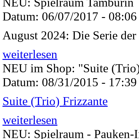
NEU: Spielraum Tamburin
Datum:
06/07/2017 - 08:06
August 2024: Die Serie der
weiterlesen
NEU im Shop: "Suite (Trio)
Datum:
08/31/2015 - 17:39
Suite (Trio) Frizzante
weiterlesen
NEU: Spielraum - Pauken-I