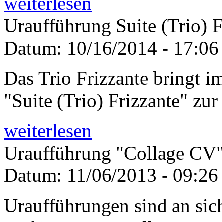
weiterlesen
Uraufführung Suite (Trio) F
Datum:
10/16/2014 - 17:06
Das Trio Frizzante bringt 
"Suite (Trio) Frizzante" zu
weiterlesen
Uraufführung "Collage CV"
Datum:
11/06/2013 - 09:26
Uraufführungen sind an sic