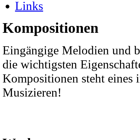
Links
Kompositionen
Eingängige Melodien und 
die wichtigsten Eigenschaft
Kompositionen steht eines 
Musizieren!